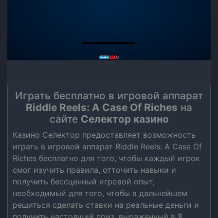
Играть бесплатно в игровой аппарат
Riddle Reels: A Case Of Riches
на
сайте
Селектор казино
Казино Селектор предоставляет возможность
играть в игровой аппарат Riddle Reels: A Case Of
Riches бесплатно для того, чтобы каждый игрок
смог изучить правила, отточить навыки и
получить бессценный игровой опыт,
необходимый для того, чтобы в дальнейшем
решиться сделать ставки на реальные деньги и
получить настоящий приз, выраженный в $