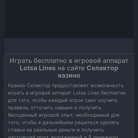
Играть бесплатно в игровой аппарат
Lotsa Lines
на сайте
Селектор
казино
Казино Селектор предоставляет возможность
играть в игровой аппарат Lotsa Lines бесплатно
для того, чтобы каждый игрок смог изучить
правила, отточить навыки и получить
бессценный игровой опыт, необходимый для
того, чтобы в дальнейшем решиться сделать
ставки на реальные деньги и получить
настоящий приз, выраженный в $ денежном